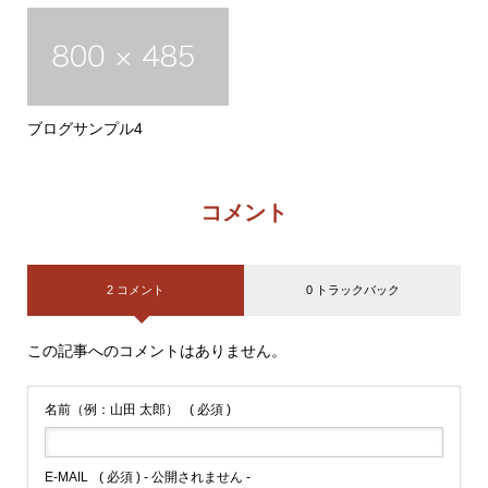
ブログサンプル4
コメント
2 コメント
0 トラックバック
この記事へのコメントはありません。
名前（例：山田 太郎）
( 必須 )
E-MAIL
( 必須 ) - 公開されません -