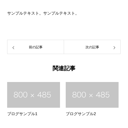
サンプルテキスト。サンプルテキスト。
前の記事
次の記事
関連記事
ブログサンプル1
ブログサンプル2