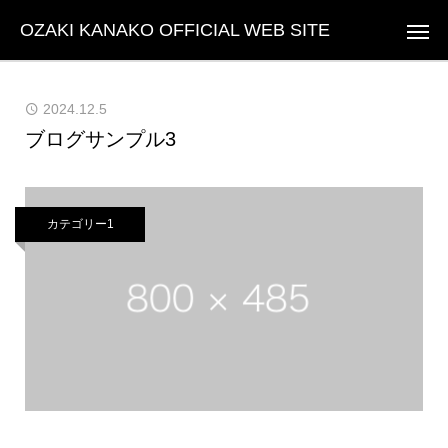
OZAKI KANAKO OFFICIAL WEB SITE
2024.12.5
ブログサンプル3
カテゴリー1