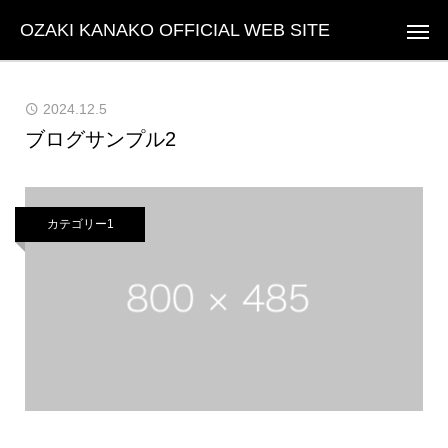
OZAKI KANAKO OFFICIAL WEB SITE
2024.12.5
ブログサンプル2
カテゴリー1