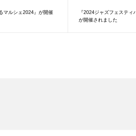
るマルシェ2024』が開催
『2024ジャズフェスティ
が開催されました