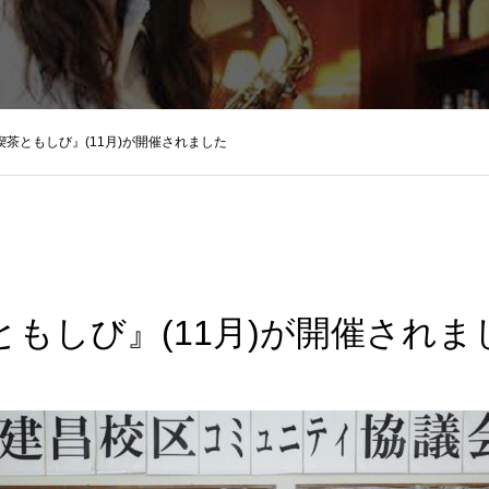
茶ともしび』(11月)が開催されました
もしび』(11月)が開催されま