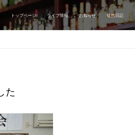
トップページ
ライブ情報
お知らせ
徒然日記
した