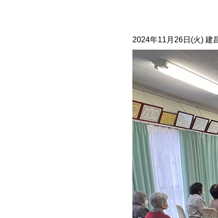
2024年11月26日(