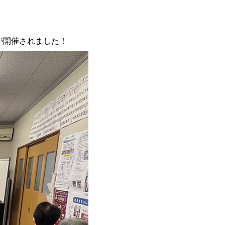
』が開催されました！