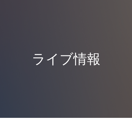
ライブ情報