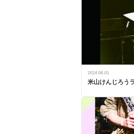
2024.06.01
米山けんじろうラ