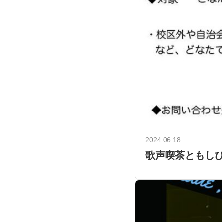
2024.06.18
歌声喫茶ともしび 