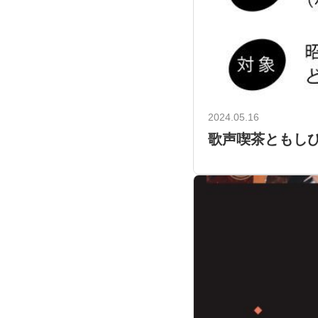
2024.05.16
歌声喫茶ともしび 