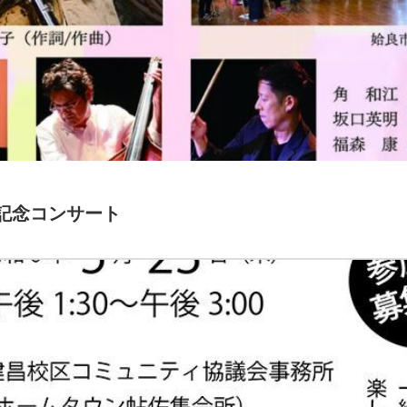
記念コンサート