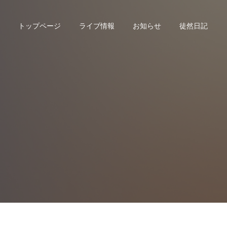
トップページ
ライブ情報
お知らせ
徒然日記