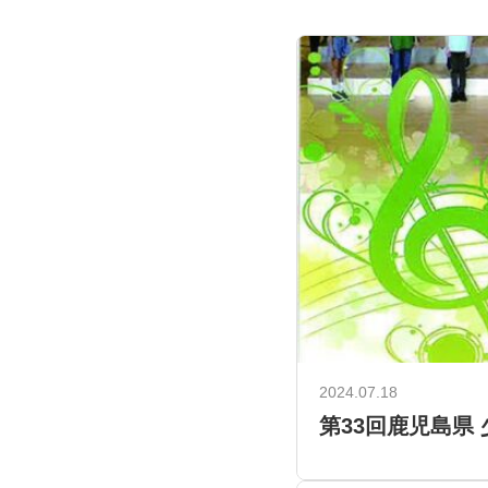
2024.07.18
第33回鹿児島県