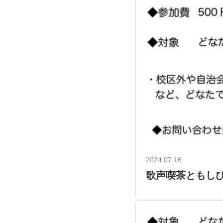
2024.07.16
歌声喫茶ともしび 