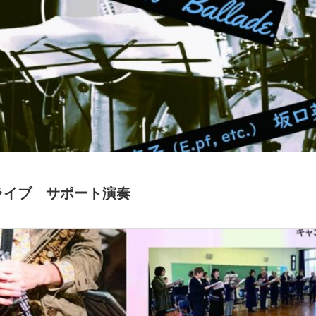
イブ サポート演奏