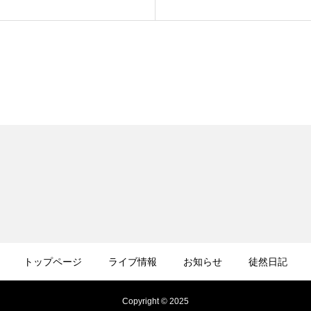
トップページ
ライブ情報
お知らせ
徒然日記
Copyright © 2025