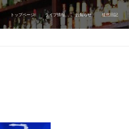
トップページ
ライブ情報
お知らせ
徒然日記