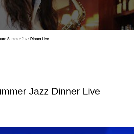
uore Summer Jazz Dinner Live
mmer Jazz Dinner Live