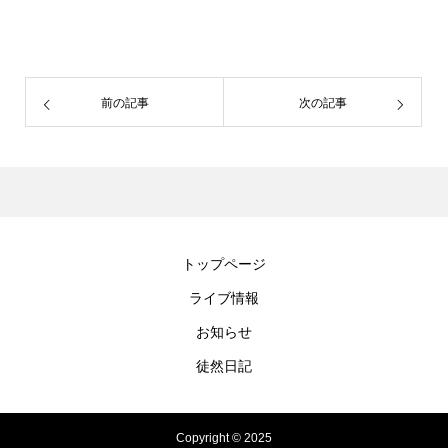
前の記事
次の記事
トップページ
ライブ情報
お知らせ
徒然日記
Copyright © 2025